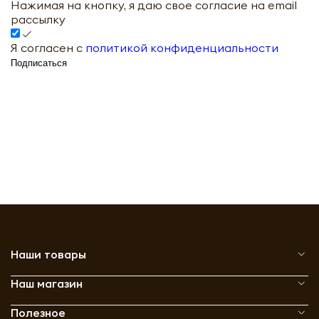
Нажимая на кнопку, я даю свое согласие на email
рассылку
Я согласен с
политикой конфиденциальности
Подписаться
Наши товары
Наш магазин
Полезное