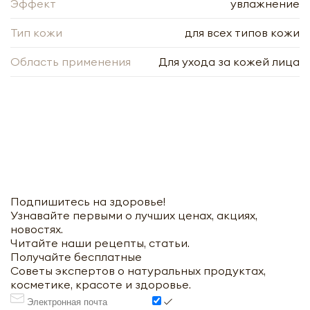
Эффект
увлажнение
Тип кожи
для всех типов кожи
Область применения
Для ухода за кожей лица
Подпишитесь на здоровье!
Узнавайте первыми о лучших ценах, акциях,
новостях.
Читайте наши рецепты, статьи.
Получайте бесплатные
Советы экспертов о натуральных продуктах,
косметике, красоте и здоровье.