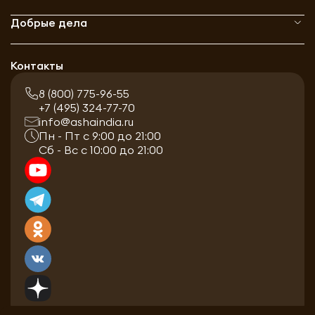
Добрые дела
Контакты
8 (800) 775-96-55
+7 (495) 324-77-70
info@ashaindia.ru
Пн - Пт с 9:00 до 21:00
Сб - Вс с 10:00 до 21:00