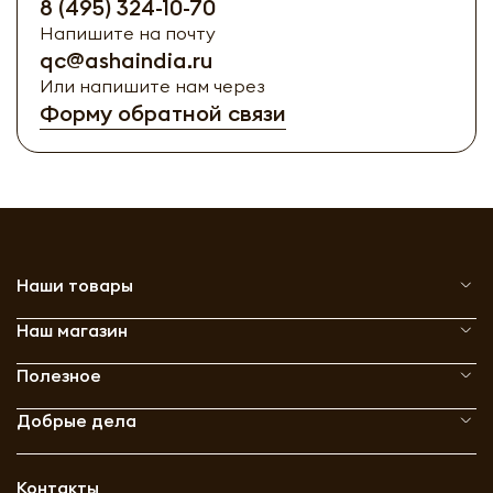
8 (495) 324-10-70
Напишите на почту
qc@ashaindia.ru
Или напишите нам через
Форму обратной связи
Наши товары
Наш магазин
Полезное
Добрые дела
Контакты