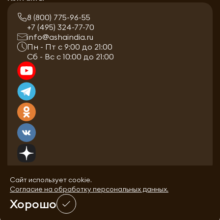
8 (800) 775-96-55
+7 (495) 324-77-70
info@ashaindia.ru
Пн - Пт с 9:00 до 21:00
Сб - Вс с 10:00 до 21:00
Сайт использует cookie.
Согласие на обработку персональных данных.
Хорошо
0
0