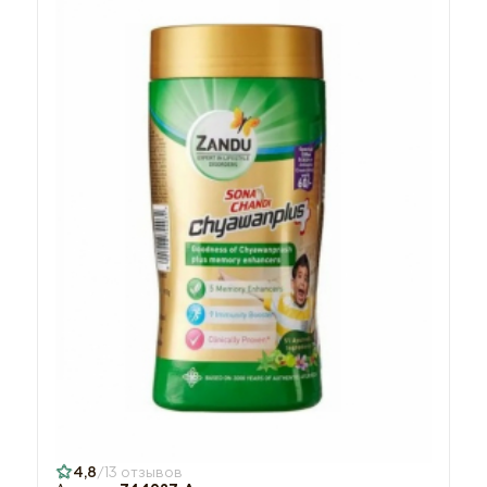
4,8
13 отзывов