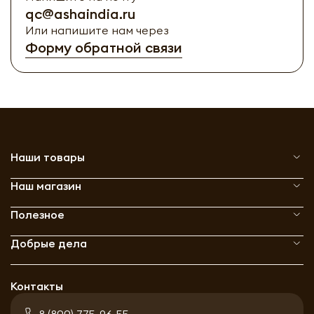
qc@ashaindia.ru
Или напишите нам через
Форму обратной связи
Наши товары
Наш магазин
Полезное
Добрые дела
Контакты
8 (800) 775-96-55