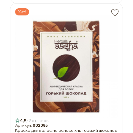
Хит!
4,9
9 отзывов
Артикул:
002085
Краска для волос на основе хны горький шоколад