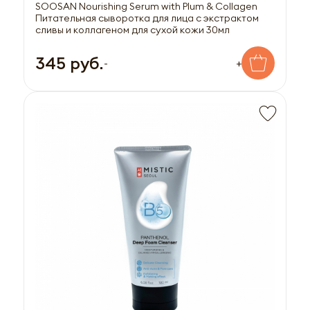
SOOSAN Nourishing Serum with Plum & Collagen
Питательная сыворотка для лица с экстрактом
сливы и коллагеном для сухой кожи 30мл
345 руб.
-
+