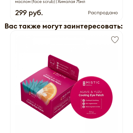
маслом (face scrub) | Хималая 75мл
299 руб.
Распродано
Вас также могут заинтересовать: