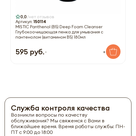
0,0
нет отзывов
Артикул:
150114
MISTIC Panthenol (B5) Deep Foam Cleanser
Глубокоочищающая пенка для умывания с
пантенолом (витамином В5) 180мл
595 руб.
-
+
Служба контроля качества
Возникли вопросы по качеству
обслуживания? Мы свяжемся с Вами в
ближайшее время. Время работы службы: ПН-
ПТ с 9:00 до 18:00