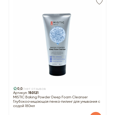
0,0
нет отзывов
Артикул:
150121
MISTIC Baking Powder Deep Foam Cleanser
Глубокоочищающая пенка-пилинг для умывания с
содой 180мл