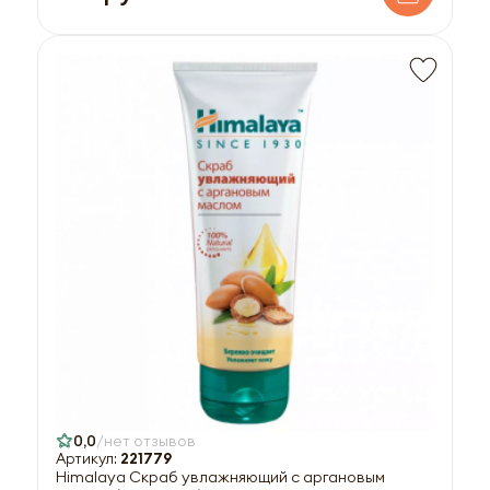
0,0
нет отзывов
Артикул:
221779
Himalaya Скраб увлажняющий с аргановым