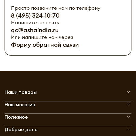
Просто позвоните нам по телефону
8 (495) 324-10-70
Напишите на почту
qc@ashaindia.ru
Или напишите нам через
Форму обратной связи
Наши товары
Наш магазин
Полезное
Добрые дела