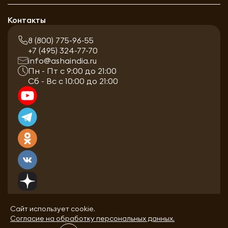
Контакты
8 (800) 775-96-55
+7 (495) 324-77-70
info@ashaindia.ru
Пн - Пт с 9:00 до 21:00
Сб - Вс с 10:00 до 21:00
Сайт использует cookie.
Согласие на обработку персональных данных.