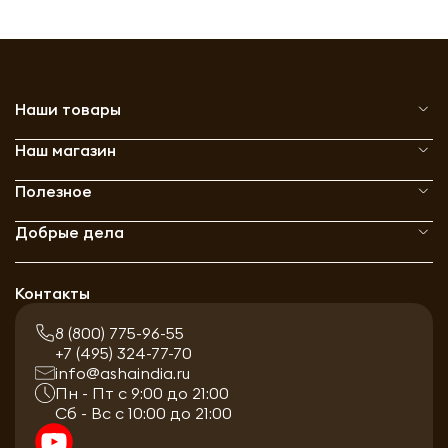
Наши товары
Наш магазин
Полезное
Добрые дела
Контакты
8 (800) 775-96-55
+7 (495) 324-77-70
info@ashaindia.ru
Пн - Пт с 9:00 до 21:00
Сб - Вс с 10:00 до 21:00