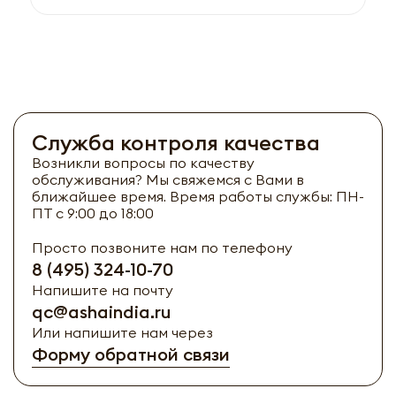
Служба контроля качества
Возникли вопросы по качеству
обслуживания? Мы свяжемся с Вами в
ближайшее время. Время работы службы: ПН-
ПТ с 9:00 до 18:00
Просто позвоните нам по телефону
8 (495) 324-10-70
Напишите на почту
qc@ashaindia.ru
Или напишите нам через
Форму обратной связи