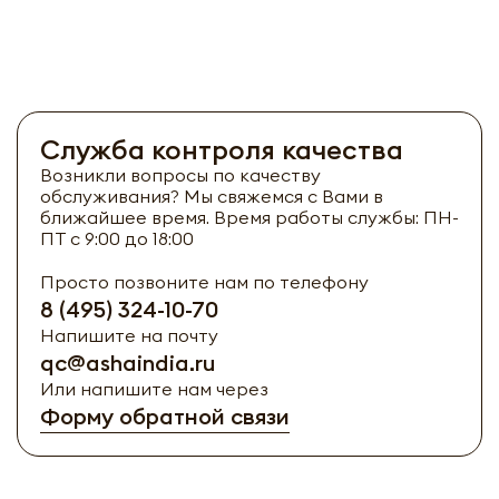
Служба контроля качества
Возникли вопросы по качеству
обслуживания? Мы свяжемся с Вами в
ближайшее время. Время работы службы: ПН-
ПТ с 9:00 до 18:00
Просто позвоните нам по телефону
8 (495) 324-10-70
Напишите на почту
qc@ashaindia.ru
Или напишите нам через
Форму обратной связи