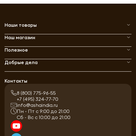
Наши товары
Наш магазин
Полезное
Добрые дела
Контакты
8 (800) 775-96-55
+7 (495) 324-77-70
info@ashaindia.ru
Пн - Пт с 9:00 до 21:00
Сб - Вс с 10:00 до 21:00