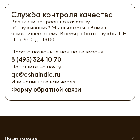
Служба контроля качества
Возникли вопросы по качеству
обслуживания? Мы свяжемся с Вами в
ближайшее время. Время работы службы: ПН-
ПТ с 9:00 до 18:00
Просто позвоните нам по телефону
8 (495) 324-10-70
Напишите на почту
qc@ashaindia.ru
Или напишите нам через
Форму обратной связи
Наши товары