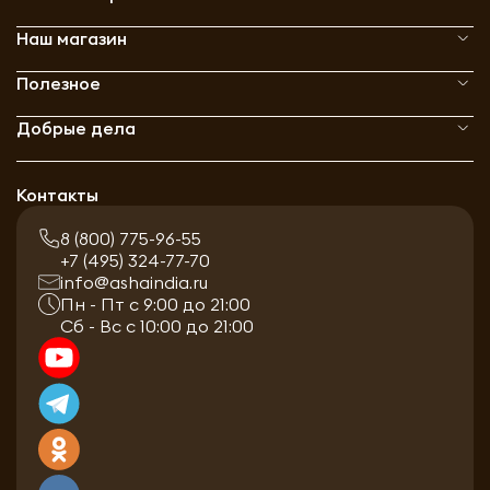
Наш магазин
Полезное
Добрые дела
Контакты
8 (800) 775-96-55
+7 (495) 324-77-70
info@ashaindia.ru
Пн - Пт с 9:00 до 21:00
Сб - Вс с 10:00 до 21:00