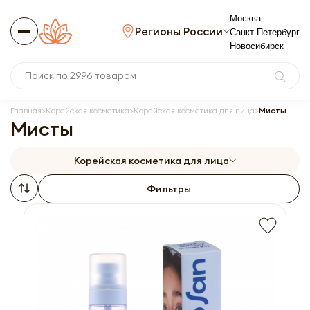
Москва
Регионы России
Санкт-Петербург
Новосибирск
Главная
Корейская косметика
Корейская косметика для лица
Мисты
Мисты
Корейская косметика для лица
Фильтры