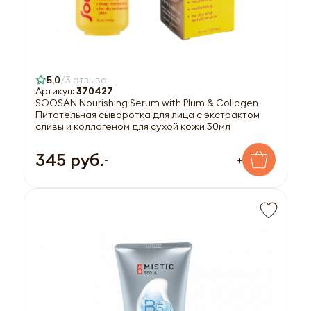
5,0
3 отзыва
Артикул:
370427
SOOSAN Nourishing Serum with Plum & Collagen
Питательная сыворотка для лица с экстрактом
сливы и коллагеном для сухой кожи 30мл
345 руб.
-
+