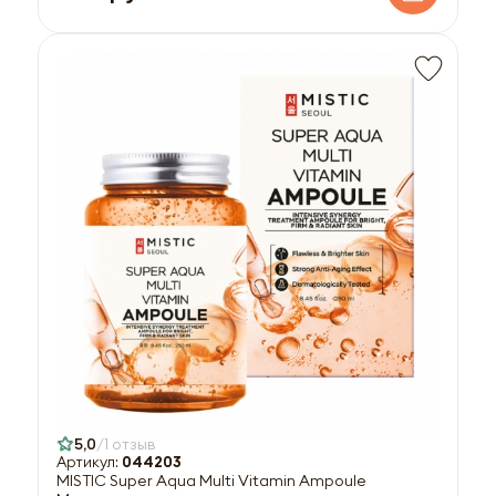
5,0
1 отзыв
Артикул:
044203
MISTIC Super Aqua Multi Vitamin Ampoule