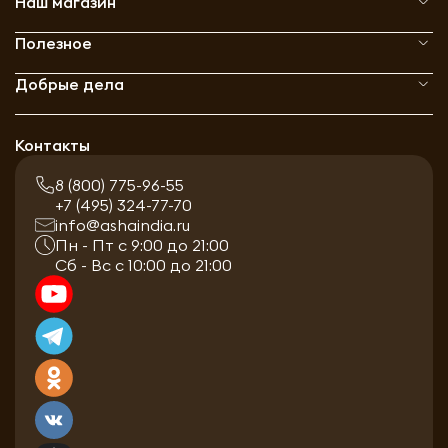
Наш магазин
Полезное
Добрые дела
Контакты
8 (800) 775-96-55
+7 (495) 324-77-70
info@ashaindia.ru
Пн - Пт с 9:00 до 21:00
Сб - Вс с 10:00 до 21:00