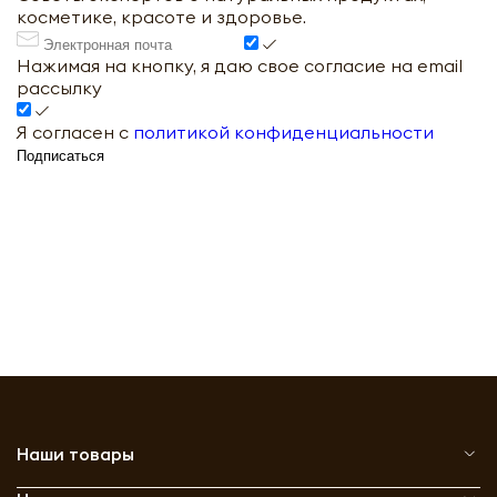
косметике, красоте и здоровье.
Нажимая на кнопку, я даю свое согласие на email
рассылку
Я согласен с
политикой конфиденциальности
Подписаться
Наши товары