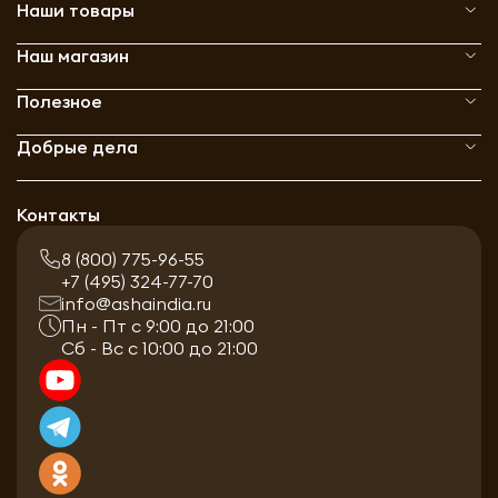
Наши товары
Наш магазин
Полезное
Добрые дела
Контакты
8 (800) 775-96-55
+7 (495) 324-77-70
info@ashaindia.ru
Пн - Пт с 9:00 до 21:00
Сб - Вс с 10:00 до 21:00