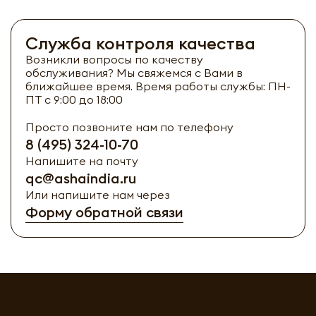
Служба контроля качества
Возникли вопросы по качеству
обслуживания? Мы свяжемся с Вами в
ближайшее время. Время работы службы: ПН-
ПТ с 9:00 до 18:00
Просто позвоните нам по телефону
8 (495) 324-10-70
Напишите на почту
qc@ashaindia.ru
Или напишите нам через
Форму обратной связи