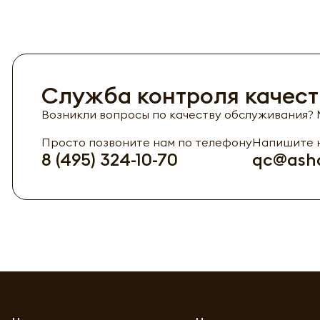
Служба контроля качест
Возникли вопросы по качеству обслуживания? М
Просто позвоните нам по телефону
Напишите н
8 (495) 324-10-70
qc@asha