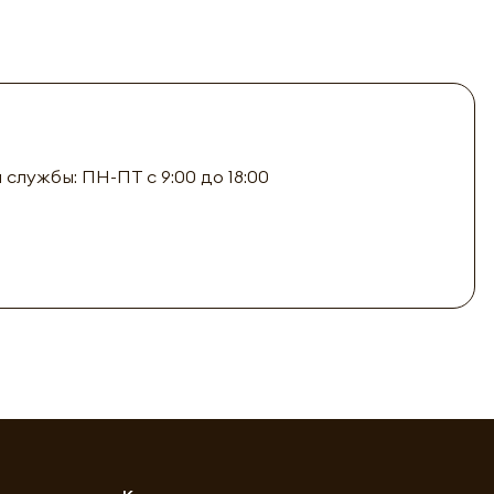
лужбы: ПН-ПТ с 9:00 до 18:00