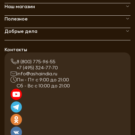
Наш магазин
Полезное
Добрые дела
Контакты
8 (800) 775-96-55
+7 (495) 324-77-70
info@ashaindia.ru
Пн - Пт с 9:00 до 21:00
Сб - Вс с 10:00 до 21:00