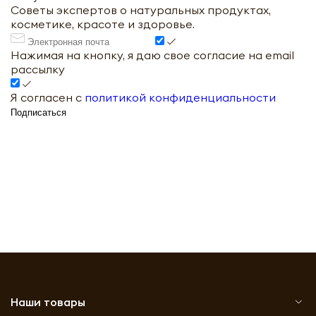
Советы экспертов о натуральных продуктах,
косметике, красоте и здоровье.
Нажимая на кнопку, я даю свое согласие на email
рассылку
Я согласен с
политикой конфиденциальности
Подписаться
Наши товары