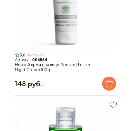
5,0
4 отзыва
Артикул:
006564
Ночной крем для лица Ластер | Luster
Night Cream 100g
148 руб.
-
+