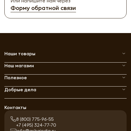
Или напишите нам через
Форму обратной связи
Наши товары
Наш магазин
Полезное
Добрые дела
Контакты
8 (800) 775-96-55
+7 (495) 324-77-70
info@ashaindia.ru