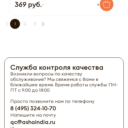
369 руб.
-
+
1
2
3
Служба контроля качества
Возникли вопросы по качеству
обслуживания? Мы свяжемся с Вами в
ближайшее время. Время работы службы: ПН-
ПТ с 9:00 до 18:00
Просто позвоните нам по телефону
8 (495) 324-10-70
Напишите на почту
qc@ashaindia.ru