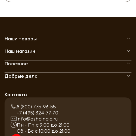
Наши товары
Наш магазин
Полезное
Добрые дела
Контакты
8 (800) 775-96-55
+7 (495) 324-77-70
info@ashaindia.ru
Пн - Пт с 9:00 до 21:00
Сб - Вс с 10:00 до 21:00