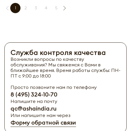
1
2
3
4
5
Служба контроля качества
Возникли вопросы по качеству
обслуживания? Мы свяжемся с Вами в
ближайшее время. Время работы службы: ПН-
ПТ с 9:00 до 18:00
Просто позвоните нам по телефону
8 (495) 324-10-70
Напишите на почту
qc@ashaindia.ru
Или напишите нам через
Форму обратной связи