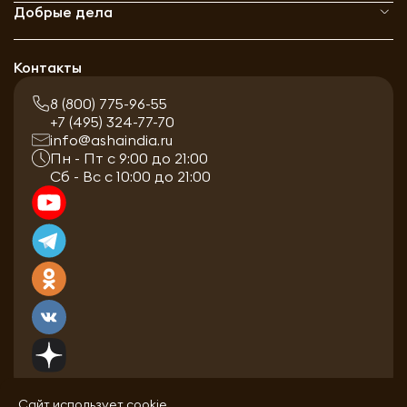
Добрые дела
Контакты
8 (800) 775-96-55
+7 (495) 324-77-70
info@ashaindia.ru
Пн - Пт с 9:00 до 21:00
Сб - Вс с 10:00 до 21:00
Сайт использует cookie.