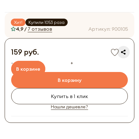
Хит!
Купили 1053 раза
4,9 /
7 отзывов
Артикул:
900105
159 руб.
-
+
В корзине
В корзину
Купить в 1 клик
Нашли дешевле?