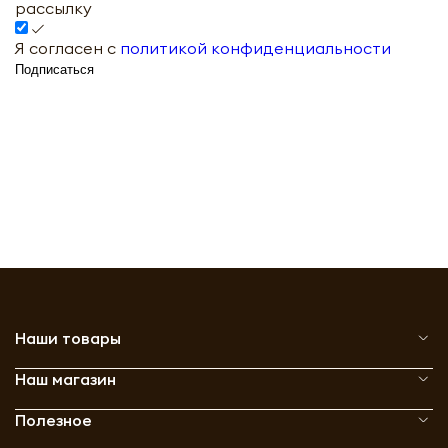
рассылку
Я согласен с
политикой конфиденциальности
Подписаться
Наши товары
Наш магазин
Полезное