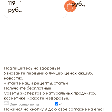
-
119
руб.
+
руб.
+
Подпишитесь на здоровье!
Узнавайте первыми о лучших ценах, акциях,
новостях.
Читайте наши рецепты, статьи.
Получайте бесплатные
Советы экспертов о натуральных продуктах,
косметике, красоте и здоровье.
Нажимая на кнопку, я даю свое согласие на email