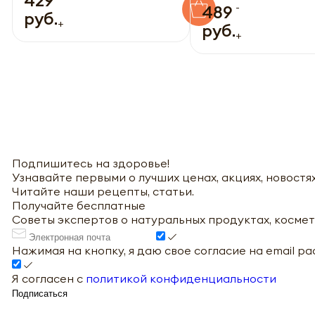
-
489
руб.
+
руб.
+
Подпишитесь на здоровье!
Узнавайте первыми о лучших ценах, акциях, новостях
Читайте наши рецепты, статьи.
Получайте бесплатные
Советы экспертов о натуральных продуктах, космет
Нажимая на кнопку, я даю свое согласие на email р
Я согласен с
политикой конфиденциальности
Подписаться