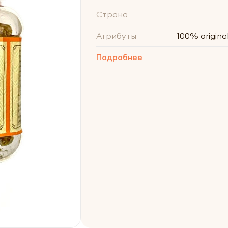
Страна
Атрибуты
100% original
Подробнее