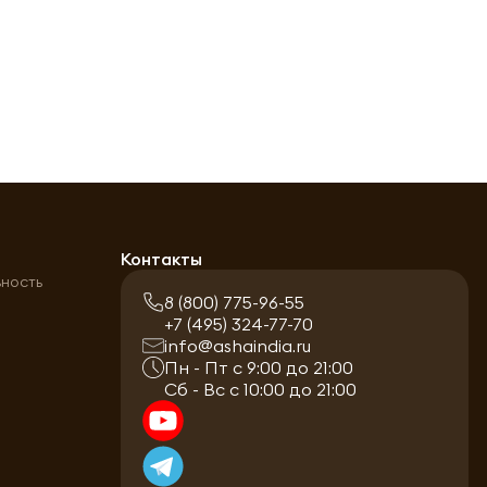
а
Контакты
ьность
8 (800) 775-96-55
+7 (495) 324-77-70
info@ashaindia.ru
Пн - Пт с 9:00 до 21:00
Сб - Вс с 10:00 до 21:00