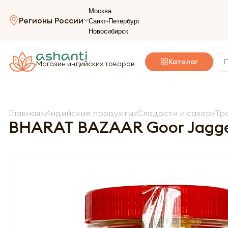
Москва
Регионы России
Санкт-Петербург
Новосибирск
Каталог
Магазин индийских товаров
Главная
Индийские продукты
Сладости и сахар
Тр
BHARAT BAZAAR Goor Jagge