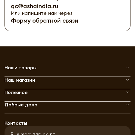
qc@ashaindia.ru
Или напишите нам через
Форму обратной связи
Наши товары
Наш магазин
Полезное
Добрые дела
Контакты