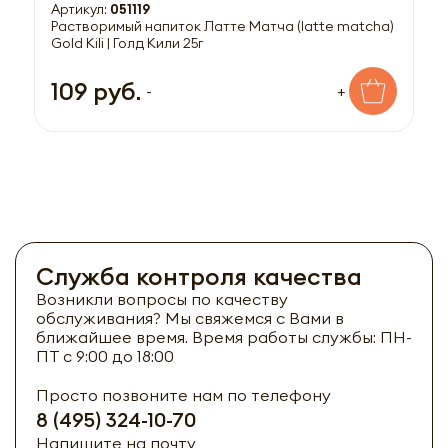
Артикул:
051119
Растворимый напиток Латте Матча (latte matcha)
Gold Kili | Голд Кили 25г
109 руб.
-
+
Служба контроля качества
Возникли вопросы по качеству
обслуживания? Мы свяжемся с Вами в
ближайшее время. Время работы службы: ПН-
ПТ с 9:00 до 18:00
Просто позвоните нам по телефону
8 (495) 324-10-70
Напишите на почту