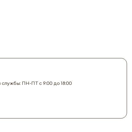
лужбы: ПН-ПТ с 9:00 до 18:00