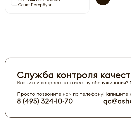
Санкт-Петербург
Служба контроля качест
Возникли вопросы по качеству обслуживания? М
Просто позвоните нам по телефону
Напишите н
8 (495) 324-10-70
qc@asha