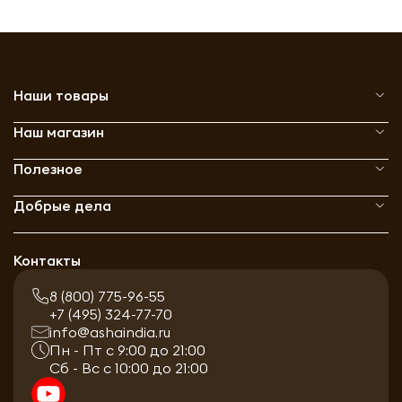
Наши товары
Наш магазин
Полезное
Добрые дела
Контакты
8 (800) 775-96-55
+7 (495) 324-77-70
info@ashaindia.ru
Пн - Пт с 9:00 до 21:00
Сб - Вс с 10:00 до 21:00