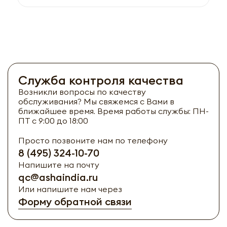
Служба контроля качества
Возникли вопросы по качеству
обслуживания? Мы свяжемся с Вами в
ближайшее время. Время работы службы: ПН-
ПТ с 9:00 до 18:00
Просто позвоните нам по телефону
8 (495) 324-10-70
Напишите на почту
qc@ashaindia.ru
Или напишите нам через
Форму обратной связи