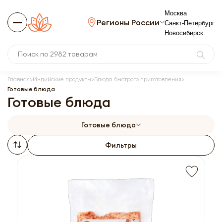
Москва
Регионы России
Санкт-Петербург
Новосибирск
Главная
Индийские продукты
Блюда быстрого приготовления
Готовые блюда
Готовые блюда
Готовые блюда
Фильтры