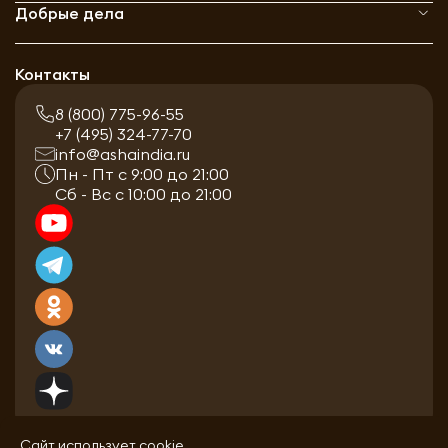
Добрые дела
Контакты
8 (800) 775-96-55
+7 (495) 324-77-70
info@ashaindia.ru
Пн - Пт с 9:00 до 21:00
Сб - Вс с 10:00 до 21:00
Сайт использует cookie.