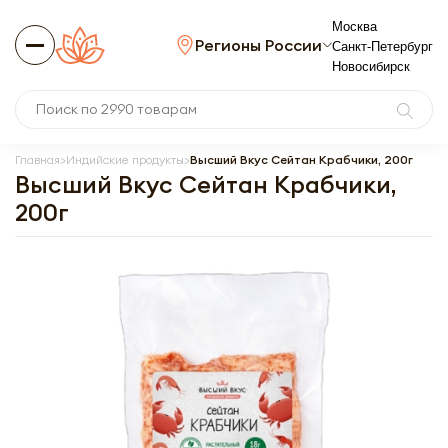
Москва
Регионы России
Санкт-Петербург
Новосибирск
Главная
Индийские продукты
Высший Вкус Сейтан Крабчики, 200г
Высший Вкус Сейтан Крабчики,
200г