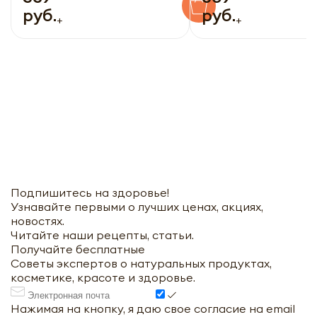
руб.
руб.
+
+
Подпишитесь на здоровье!
Узнавайте первыми о лучших ценах, акциях,
новостях.
Читайте наши рецепты, статьи.
Получайте бесплатные
Советы экспертов о натуральных продуктах,
косметике, красоте и здоровье.
Нажимая на кнопку, я даю свое согласие на email