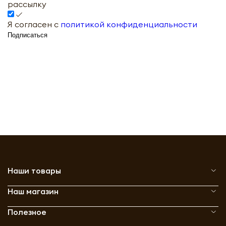
рассылку
Я согласен с
политикой конфиденциальности
Подписаться
Наши товары
Наш магазин
Полезное