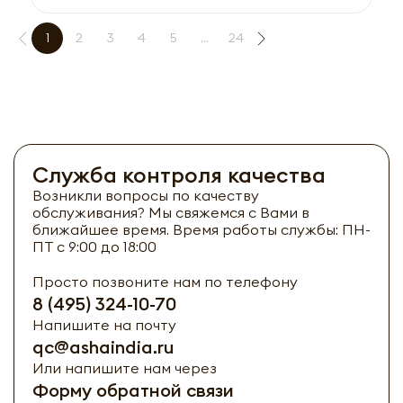
1
2
3
4
5
...
24
Служба контроля качества
Возникли вопросы по качеству
обслуживания? Мы свяжемся с Вами в
ближайшее время. Время работы службы: ПН-
ПТ с 9:00 до 18:00
Просто позвоните нам по телефону
8 (495) 324-10-70
Напишите на почту
qc@ashaindia.ru
Или напишите нам через
Форму обратной связи