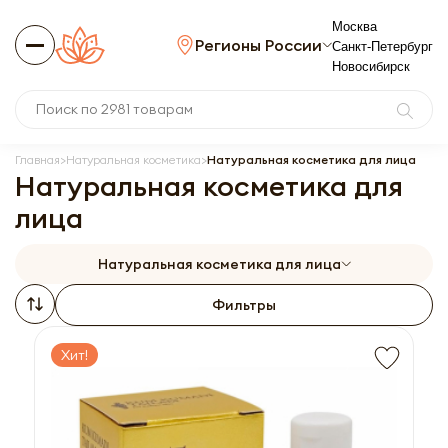
Москва
Регионы России
Санкт-Петербург
Новосибирск
Главная
Натуральная косметика
Натуральная косметика для лица
Натуральная косметика для
лица
Натуральная косметика для лица
Фильтры
Хит!