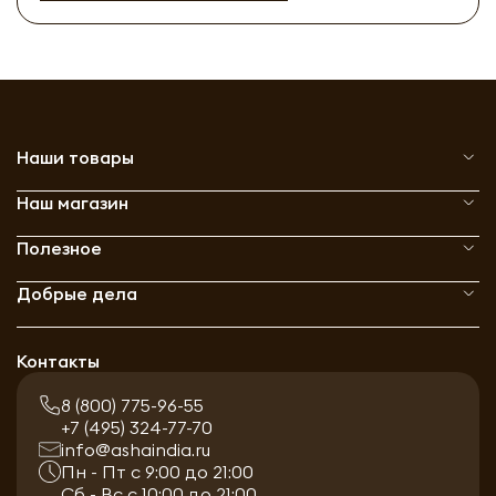
Наши товары
Наш магазин
Полезное
Добрые дела
Контакты
8 (800) 775-96-55
+7 (495) 324-77-70
info@ashaindia.ru
Пн - Пт с 9:00 до 21:00
Сб - Вс с 10:00 до 21:00