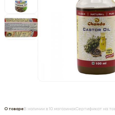
О товаре
В наличии в 10 магазинах
Сертификат на то