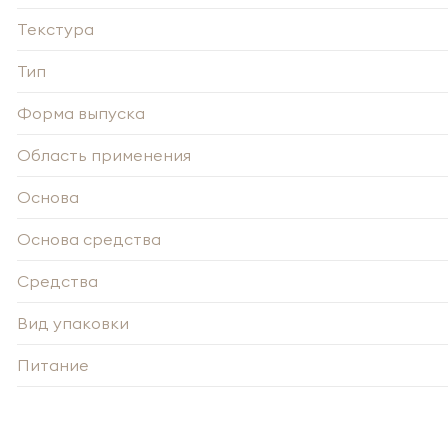
Запо
Текстура
Тип
Форма выпуска
Область применения
Основа
Основа средства
Средства
Вид упаковки
Питание