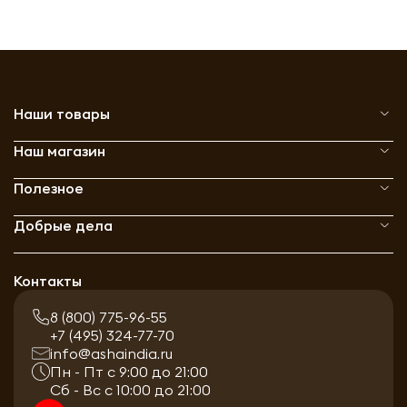
Наши товары
Наш магазин
Полезное
Добрые дела
Контакты
8 (800) 775-96-55
+7 (495) 324-77-70
info@ashaindia.ru
Пн - Пт с 9:00 до 21:00
Сб - Вс с 10:00 до 21:00