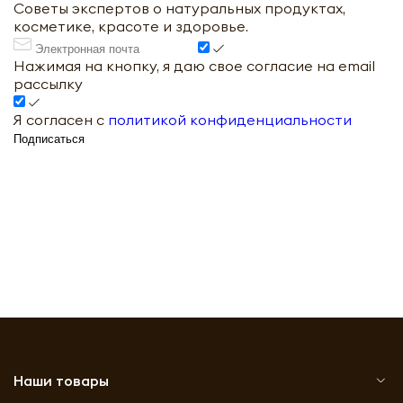
Советы экспертов о натуральных продуктах,
косметике, красоте и здоровье.
Нажимая на кнопку, я даю свое согласие на email
рассылку
Я согласен с
политикой конфиденциальности
Подписаться
Наши товары