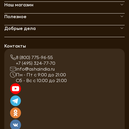
Наш магазин
Полезное
Добрые дела
Контакты
8 (800) 775-96-55
+7 (495) 324-77-70
info@ashaindia.ru
Пн - Пт с 9:00 до 21:00
Сб - Вс с 10:00 до 21:00