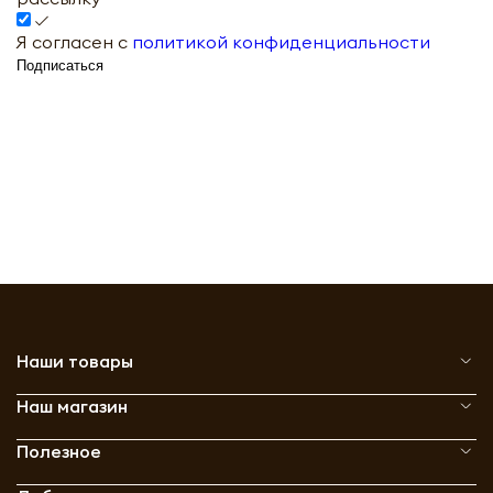
Я согласен с
политикой конфиденциальности
Подписаться
Наши товары
Наш магазин
Полезное