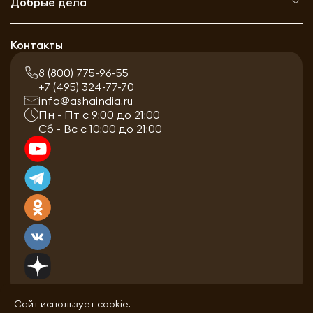
Добрые дела
Контакты
8 (800) 775-96-55
+7 (495) 324-77-70
info@ashaindia.ru
Пн - Пт с 9:00 до 21:00
Сб - Вс с 10:00 до 21:00
Сайт использует cookie.