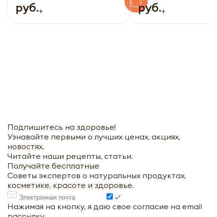
руб.
руб.
+
+
Подпишитесь на здоровье!
Узнавайте первыми о лучших ценах, акциях,
новостях.
Читайте наши рецепты, статьи.
Получайте бесплатные
Советы экспертов о натуральных продуктах,
косметике, красоте и здоровье.
Нажимая на кнопку, я даю свое согласие на email
рассылку