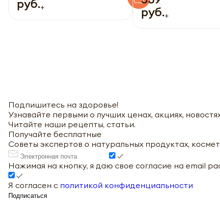
руб.
+
руб.
+
Подпишитесь на здоровье!
Узнавайте первыми о лучших ценах, акциях, новостях
Читайте наши рецепты, статьи.
Получайте бесплатные
Советы экспертов о натуральных продуктах, космет
Нажимая на кнопку, я даю свое согласие на email р
Я согласен с
политикой конфиденциальности
Подписаться