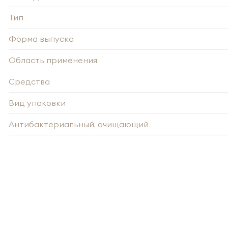
Тип
Форма выпуска
Область применения
Средства
Вид упаковки
Антибактериальный, очищающий