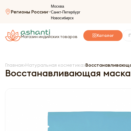
Москва
Регионы России
Санкт-Петербург
Новосибирск
Каталог
Магазин индийских товаров
Главная
Натуральная косметика
Восстанавливающая 
Восстанавливающая маска дл