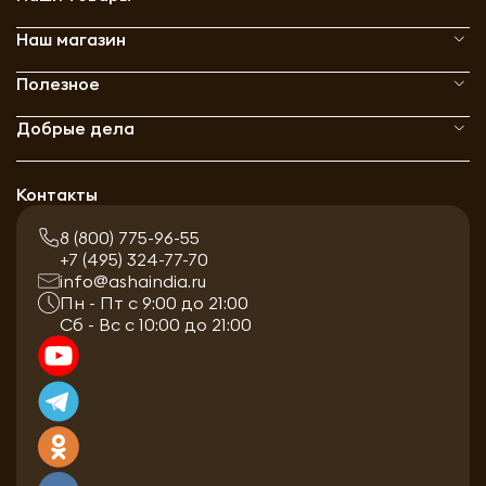
Наш магазин
Полезное
Добрые дела
Контакты
8 (800) 775-96-55
+7 (495) 324-77-70
info@ashaindia.ru
Пн - Пт с 9:00 до 21:00
Сб - Вс с 10:00 до 21:00