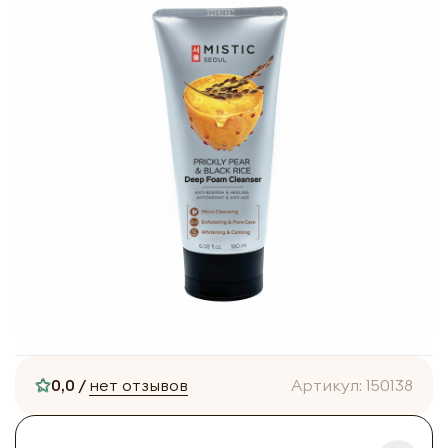
0,0 /
нет отзывов
Артикул:
150138