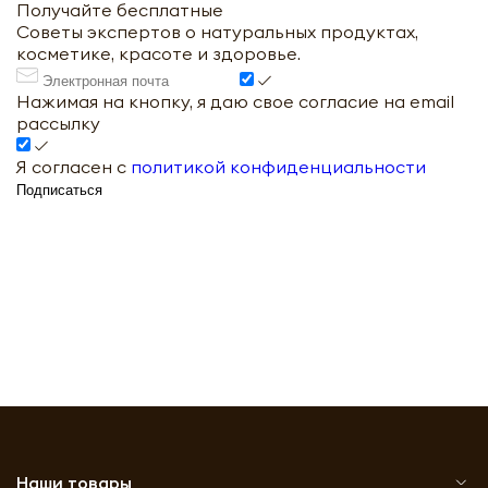
Получайте бесплатные
Советы экспертов о натуральных продуктах,
косметике, красоте и здоровье.
Нажимая на кнопку, я даю свое согласие на email
рассылку
Я согласен с
политикой конфиденциальности
Подписаться
Наши товары