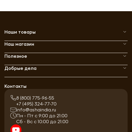
Наши товары
Наш магазин
Полезное
Добрые дела
Контакты
8 (800) 775-96-55
+7 (495) 324-77-70
info@ashaindia.ru
Пн - Пт с 9:00 до 21:00
Сб - Вс с 10:00 до 21:00