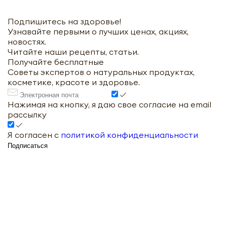
Подпишитесь на здоровье!
Узнавайте первыми о лучших ценах, акциях,
новостях.
Читайте наши рецепты, статьи.
Получайте бесплатные
Советы экспертов о натуральных продуктах,
косметике, красоте и здоровье.
Нажимая на кнопку, я даю свое согласие на email
рассылку
Я согласен с
политикой конфиденциальности
Подписаться