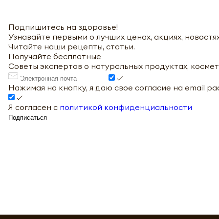
Подпишитесь на здоровье!
Узнавайте первыми о лучших ценах, акциях, новостях
Читайте наши рецепты, статьи.
Получайте бесплатные
Советы экспертов о натуральных продуктах, космет
Нажимая на кнопку, я даю свое согласие на email р
Я согласен с
политикой конфиденциальности
Подписаться