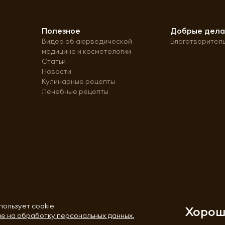
Полезное
Добрые дел
Видео об аюрведической
Благотворител
медицине и косметологии
Статьи
Новости
Кулинарные рецепты
Лечебные рецепты
пользует cookie.
Хоро
е на обработку персональных данных.