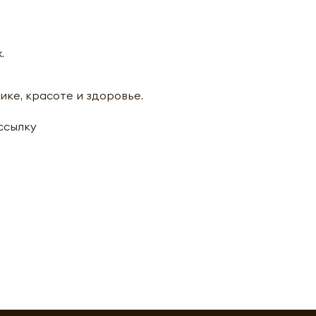
.
ике, красоте и здоровье.
ассылку