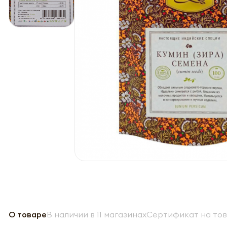
О товаре
В наличии в 11 магазинах
Сертификат на то