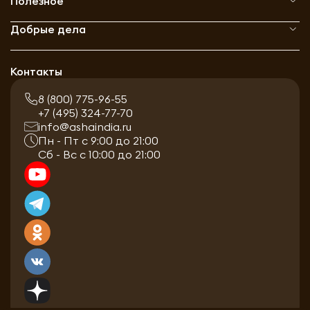
Полезное
Добрые дела
Контакты
8 (800) 775-96-55
+7 (495) 324-77-70
info@ashaindia.ru
Пн - Пт с 9:00 до 21:00
Сб - Вс с 10:00 до 21:00