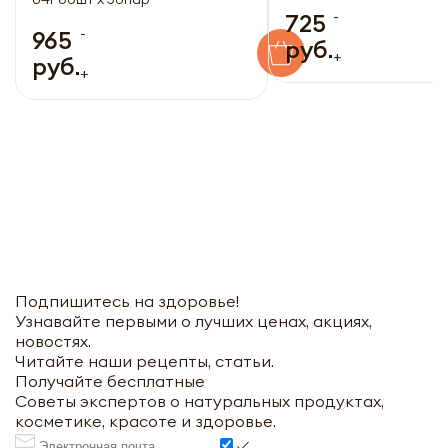
-
725
-
965
руб.
+
руб.
+
Подпишитесь на здоровье!
Узнавайте первыми о лучших ценах, акциях,
новостях.
Читайте наши рецепты, статьи.
Получайте бесплатные
Советы экспертов о натуральных продуктах,
косметике, красоте и здоровье.