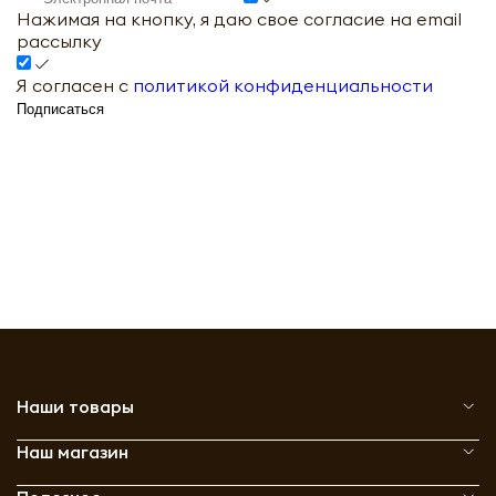
Нажимая на кнопку, я даю свое согласие на email
рассылку
Я согласен с
политикой конфиденциальности
Подписаться
Наши товары
Наш магазин