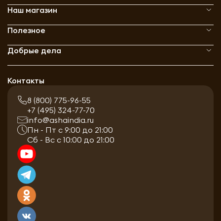
Наш магазин
Полезное
Добрые дела
Контакты
8 (800) 775-96-55
+7 (495) 324-77-70
info@ashaindia.ru
Пн - Пт с 9:00 до 21:00
Сб - Вс с 10:00 до 21:00