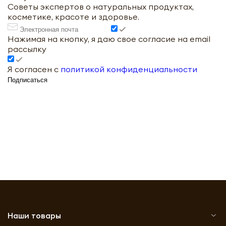
Советы экспертов о натуральных продуктах,
косметике, красоте и здоровье.
Нажимая на кнопку, я даю свое согласие на email
рассылку
Я согласен с
политикой конфиденциальности
Подписаться
Наши товары