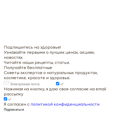
Подпишитесь на здоровье!
Узнавайте первыми о лучших ценах, акциях,
новостях.
Читайте наши рецепты, статьи.
Получайте бесплатные
Советы экспертов о натуральных продуктах,
косметике, красоте и здоровье.
Нажимая на кнопку, я даю свое согласие на email
рассылку
Я согласен с
политикой конфиденциальности
Подписаться