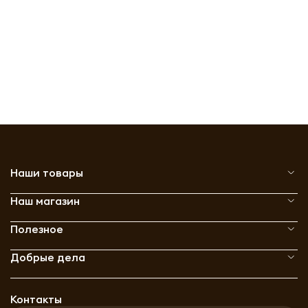
Наши товары
Наш магазин
Полезное
Добрые дела
Контакты