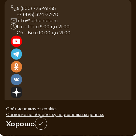
8 (800) 775-96-55
+7 (495) 324-77-70
info@ashaindia.ru
Пн - Пт с 9:00 до 21:00
Сб - Вс с 10:00 до 21:00
Сайт использует cookie.
Согласие на обработку персональных данных.
Хорошо
0
0
Каталог
Избранное
Корзина
Войти