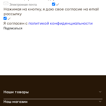
Нажимая на кнопку, я даю свое согласие на email
рассылку
Я согласен с
политикой конфиденциальности
Подписаться
Наши товары
Наш магазин