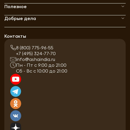
Полезное
Добрые дела
Контакты
8 (800) 775-96-55
+7 (495) 324-77-70
info@ashaindia.ru
Пн - Пт с 9:00 до 21:00
Сб - Вс с 10:00 до 21:00