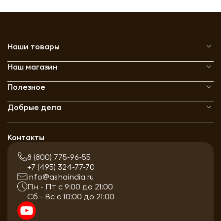
Наши товары
Наш магазин
Полезное
Добрые дела
Контакты
8 (800) 775-96-55
+7 (495) 324-77-70
info@ashaindia.ru
Пн - Пт с 9:00 до 21:00
Сб - Вс с 10:00 до 21:00