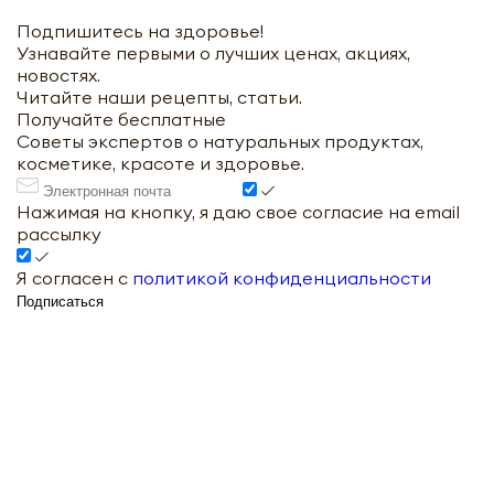
Подпишитесь на здоровье!
Узнавайте первыми о лучших ценах, акциях,
новостях.
Читайте наши рецепты, статьи.
Получайте бесплатные
Советы экспертов о натуральных продуктах,
косметике, красоте и здоровье.
Нажимая на кнопку, я даю свое согласие на email
рассылку
Я согласен с
политикой конфиденциальности
Подписаться