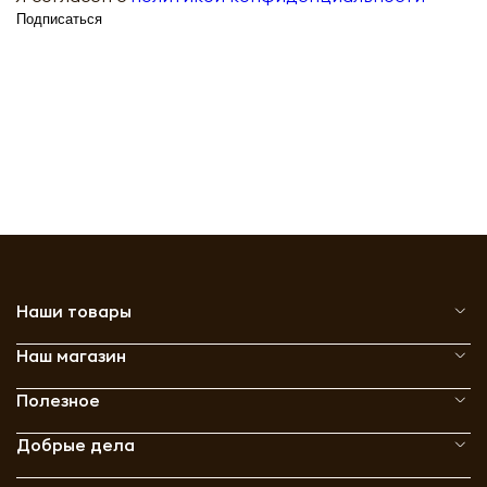
Подписаться
Наши товары
Наш магазин
Полезное
Добрые дела