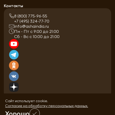
Контакты
8 (800) 775-96-55
+7 (495) 324-77-70
info@ashaindia.ru
Пн - Пт с 9:00 до 21:00
Сб - Вс с 10:00 до 21:00
Сайт использует cookie.
Согласие на обработку персональных данных.
Хорошо