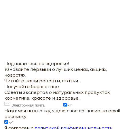
Подпишитесь на здоровье!
Узнавайте первыми о лучших ценах, акциях,
новостях.
Читайте наши рецепты, статьи.
Получайте бесплатные
Советы экспертов о натуральных продуктах,
косметике, красоте и здоровье.
Нажимая на кнопку, я даю свое согласие на email
рассылку
Я согласен с
политикой конфиденциальности