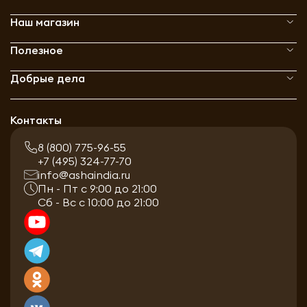
Наш магазин
Полезное
Добрые дела
Контакты
8 (800) 775-96-55
+7 (495) 324-77-70
info@ashaindia.ru
Пн - Пт с 9:00 до 21:00
Сб - Вс с 10:00 до 21:00