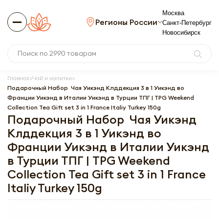
Москва
Регионы России
Санкт-Петербург
Новосибирск
Главная
Чай и напитки
Подарочный Набор Чая Уикэнд Клддекция 3 в 1 Уикэнд во
Франции Уикэнд в Италии Уикэнд в Турции ТПГ | TPG Weekend
Collection Tea Gift set 3 in 1 France Italiy Turkey 150g
Подарочный Набор Чая Уикэнд
Клддекция 3 в 1 Уикэнд во
Франции Уикэнд в Италии Уикэнд
в Турции ТПГ | TPG Weekend
Collection Tea Gift set 3 in 1 France
Italiy Turkey 150g