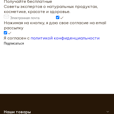
Получайте бесплатные
Советы экспертов о натуральных продуктах,
косметике, красоте и здоровье.
Нажимая на кнопку, я даю свое согласие на email
рассылку
Я согласен с
политикой конфиденциальности
Подписаться
Наши товары