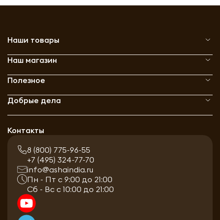
Наши товары
Наш магазин
Полезное
Добрые дела
Контакты
8 (800) 775-96-55
+7 (495) 324-77-70
info@ashaindia.ru
Пн - Пт с 9:00 до 21:00
Сб - Вс с 10:00 до 21:00