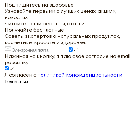
Подпишитесь на здоровье!
Узнавайте первыми о лучших ценах, акциях,
новостях.
Читайте наши рецепты, статьи.
Получайте бесплатные
Советы экспертов о натуральных продуктах,
косметике, красоте и здоровье.
Нажимая на кнопку, я даю свое согласие на email
рассылку
Я согласен с
политикой конфиденциальности
Подписаться