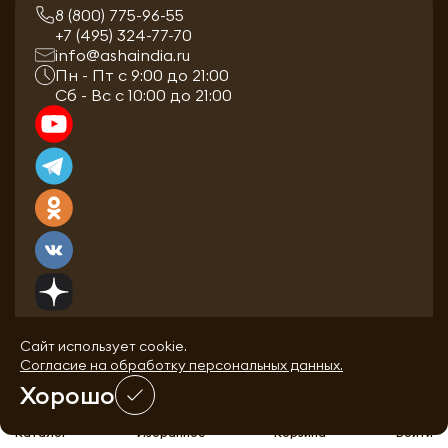
8 (800) 775-96-55
+7 (495) 324-77-70
info@ashaindia.ru
Пн - Пт с 9:00 до 21:00
Сб - Вс с 10:00 до 21:00
Сайт использует cookie.
Согласие на обработку персональных данных.
Хорошо
0
0
Каталог
Избранное
Корзина
Войти