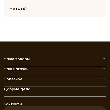
Читать
Наши товары
Наш магазин
Полезное
Добрые дела
Контакты