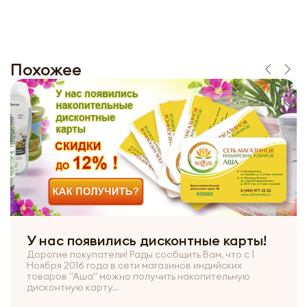
Похожее
У нас появились дисконтные карты!
Дорогие покупатели! Рады сообщить Вам, что с 1
Ноября 2016 года в сети магазинов индийских
товаров "Аша" можно получить накопительную
дисконтную карту...