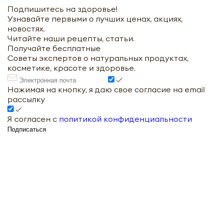
Подпишитесь на здоровье!
Узнавайте первыми о лучших ценах, акциях,
новостях.
Читайте наши рецепты, статьи.
Получайте бесплатные
Советы экспертов о натуральных продуктах,
косметике, красоте и здоровье.
Нажимая на кнопку, я даю свое согласие на email
рассылку
Я согласен с
политикой конфиденциальности
Подписаться