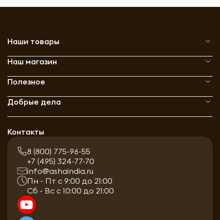
Наши товары
Наш магазин
Полезное
Добрые дела
Контакты
8 (800) 775-96-55
+7 (495) 324-77-70
info@ashaindia.ru
Пн - Пт с 9:00 до 21:00
Сб - Вс с 10:00 до 21:00