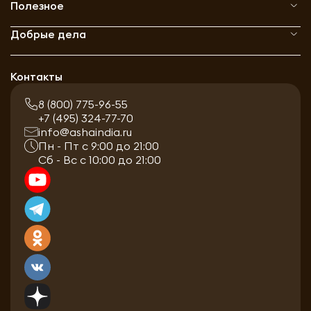
Полезное
Добрые дела
Контакты
8 (800) 775-96-55
+7 (495) 324-77-70
info@ashaindia.ru
Пн - Пт с 9:00 до 21:00
Сб - Вс с 10:00 до 21:00