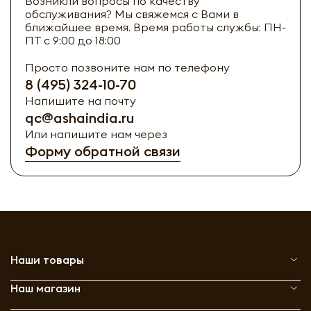
Возникли вопросы по качеству
обслуживания? Мы свяжемся с Вами в
ближайшее время. Время работы службы: ПН-
ПТ с 9:00 до 18:00
Просто позвоните нам по телефону
8 (495) 324-10-70
Напишите на почту
qc@ashaindia.ru
Или напишите нам через
Форму обратной связи
Наши товары
Наш магазин