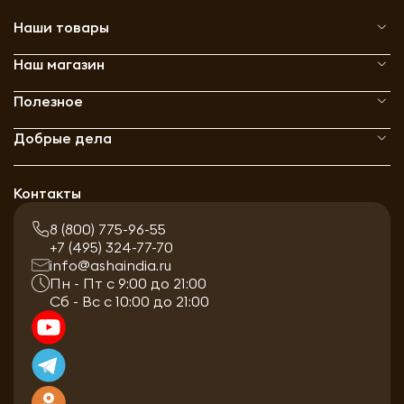
Наши товары
Наш магазин
Полезное
Добрые дела
Контакты
8 (800) 775-96-55
+7 (495) 324-77-70
info@ashaindia.ru
Пн - Пт с 9:00 до 21:00
Сб - Вс с 10:00 до 21:00