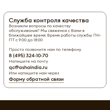
Служба контроля качества
Возникли вопросы по качеству
обслуживания? Мы свяжемся с Вами в
ближайшее время. Время работы службы: ПН-
ПТ с 9:00 до 18:00
Просто позвоните нам по телефону
8 (495) 324-10-70
Напишите на почту
qc@ashaindia.ru
Или напишите нам через
Форму обратной связи