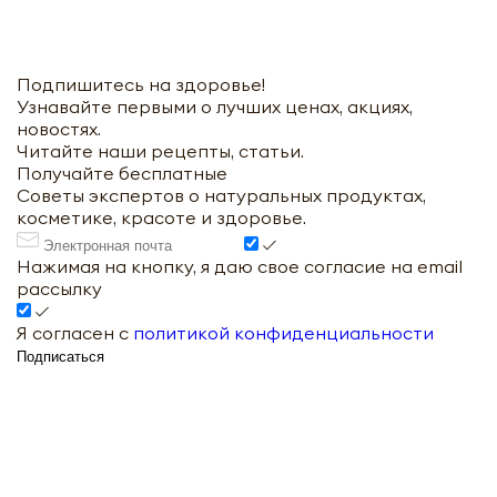
Подпишитесь на здоровье!
Узнавайте первыми о лучших ценах, акциях,
новостях.
Читайте наши рецепты, статьи.
Получайте бесплатные
Советы экспертов о натуральных продуктах,
косметике, красоте и здоровье.
Нажимая на кнопку, я даю свое согласие на email
рассылку
Я согласен с
политикой конфиденциальности
Подписаться