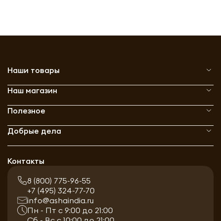
Наши товары
Наш магазин
Полезное
Добрые дела
Контакты
8 (800) 775-96-55
+7 (495) 324-77-70
info@ashaindia.ru
Пн - Пт с 9:00 до 21:00
Сб - Вс с 10:00 до 21:00