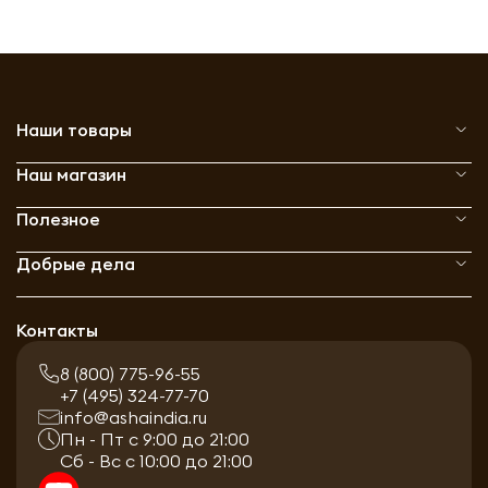
Наши товары
Наш магазин
Полезное
Добрые дела
Контакты
8 (800) 775-96-55
+7 (495) 324-77-70
info@ashaindia.ru
Пн - Пт с 9:00 до 21:00
Сб - Вс с 10:00 до 21:00