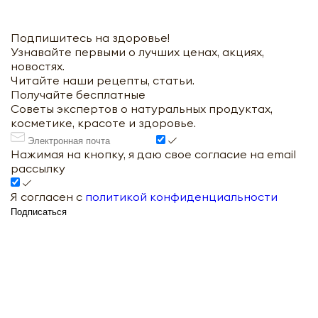
Подпишитесь на здоровье!
Узнавайте первыми о лучших ценах, акциях,
новостях.
Читайте наши рецепты, статьи.
Получайте бесплатные
Советы экспертов о натуральных продуктах,
косметике, красоте и здоровье.
Нажимая на кнопку, я даю свое согласие на email
рассылку
Я согласен с
политикой конфиденциальности
Подписаться