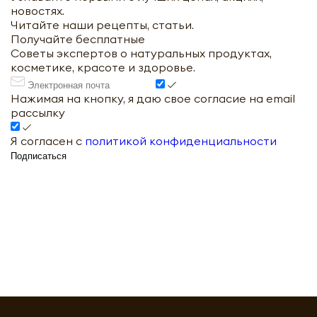
новостях.
Читайте наши рецепты, статьи.
Получайте бесплатные
Советы экспертов о натуральных продуктах,
косметике, красоте и здоровье.
Нажимая на кнопку, я даю свое согласие на email
рассылку
Я согласен с
политикой конфиденциальности
Подписаться