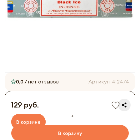
0,0 /
нет отзывов
Артикул:
412474
129 руб.
-
+
В корзине
В корзину