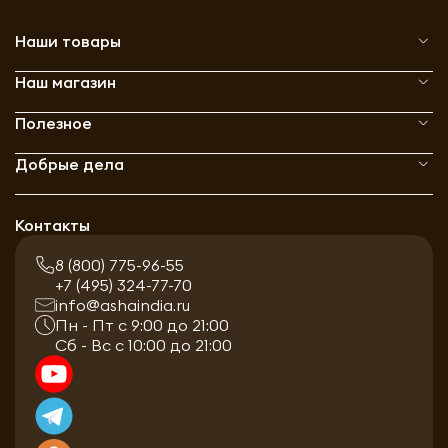
Наши товары
Наш магазин
Полезное
Добрые дела
Контакты
8 (800) 775-96-55
+7 (495) 324-77-70
info@ashaindia.ru
Пн - Пт с 9:00 до 21:00
Сб - Вс с 10:00 до 21:00