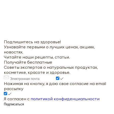
Подпишитесь на здоровье!
Узнавайте первыми о лучших ценах, акциях,
новостях.
Читайте наши рецепты, статьи.
Получайте бесплатные
Советы экспертов о натуральных продуктах,
косметике, красоте и здоровье.
Нажимая на кнопку, я даю свое согласие на email
рассылку
Я согласен с
политикой конфиденциальности
Подписаться