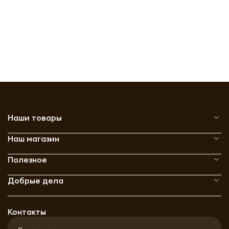
Наши товары
Наш магазин
Полезное
Добрые дела
Контакты