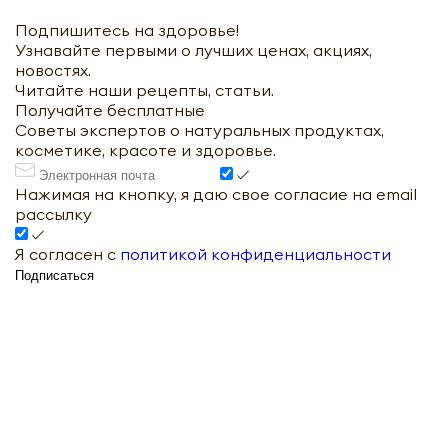
Подпишитесь на здоровье!
Узнавайте первыми о лучших ценах, акциях,
новостях.
Читайте наши рецепты, статьи.
Получайте бесплатные
Советы экспертов о натуральных продуктах,
косметике, красоте и здоровье.
Нажимая на кнопку, я даю свое согласие на email
рассылку
Я согласен с
политикой конфиденциальности
Подписаться