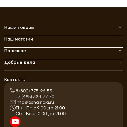
Наши товары
Наш магазин
Полезное
Добрые дела
Контакты
8 (800) 775-96-55
+7 (495) 324-77-70
info@ashaindia.ru
Пн - Пт с 9:00 до 21:00
Сб - Вс с 10:00 до 21:00