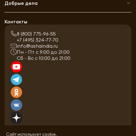
Добрые дела
Контакты
8 (800) 775-96-55
+7 (495) 324-77-70
info@ashaindia.ru
Пн - Пт с 9:00 до 21:00
Сб - Вс с 10:00 до 21:00
Сайт использует cookie.