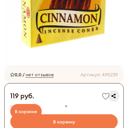
0,0 /
нет отзывов
Артикул:
490239
119 руб.
-
+
В корзине
В корзину