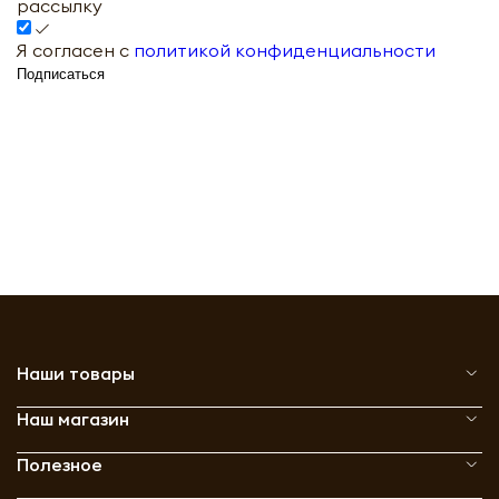
рассылку
Я согласен с
политикой конфиденциальности
Подписаться
Наши товары
Наш магазин
Полезное