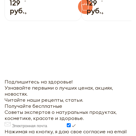
-
-
129
129
руб.
руб.
+
+
Подпишитесь на здоровье!
Узнавайте первыми о лучших ценах, акциях,
новостях.
Читайте наши рецепты, статьи.
Получайте бесплатные
Советы экспертов о натуральных продуктах,
косметике, красоте и здоровье.
Нажимая на кнопку, я даю свое согласие на email