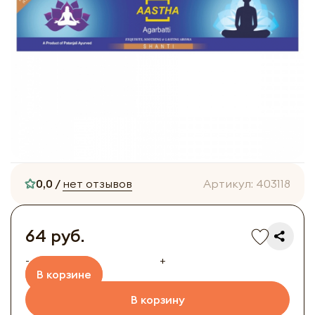
0,0 /
нет отзывов
Артикул:
403118
64 руб.
-
+
В корзине
В корзину