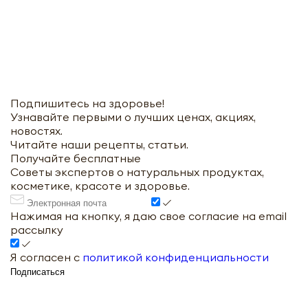
Подпишитесь на здоровье!
Узнавайте первыми о лучших ценах, акциях,
новостях.
Читайте наши рецепты, статьи.
Получайте бесплатные
Советы экспертов о натуральных продуктах,
косметике, красоте и здоровье.
Нажимая на кнопку, я даю свое согласие на email
рассылку
Я согласен с
политикой конфиденциальности
Подписаться