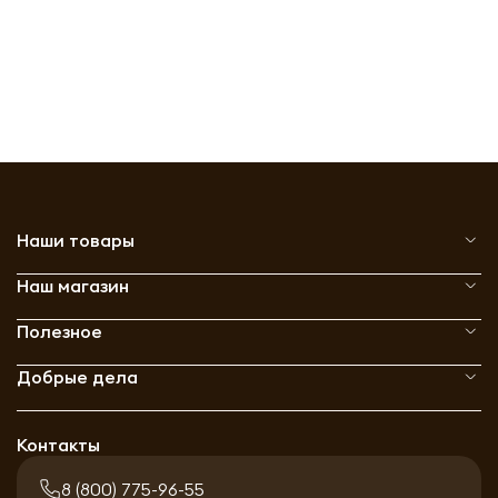
Наши товары
Наш магазин
Полезное
Добрые дела
Контакты
8 (800) 775-96-55