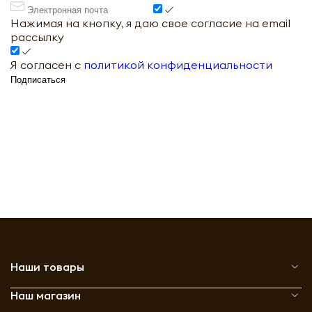
Нажимая на кнопку, я даю свое согласие на email
рассылку
Я согласен с
политикой конфиденциальности
Подписаться
Наши товары
Наш магазин