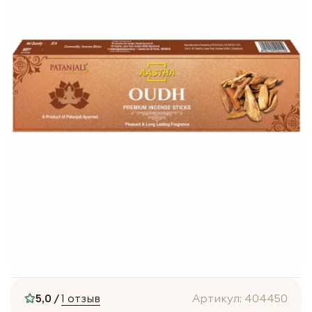
5,0 /
1 отзыв
Артикул:
404450