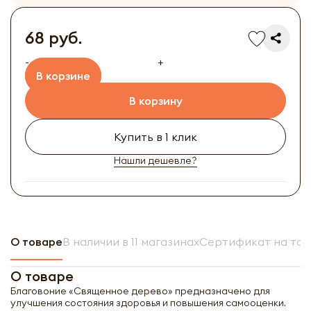
68 руб.
-
+
В корзине
В корзину
Купить в 1 клик
Нашли дешевле?
О товаре
В наличии в 11 магазинах
Сертификат на то
О товаре
Благовоние «Священное дерево» предназначено для
улучшения состояния здоровья и повышения самооценки.