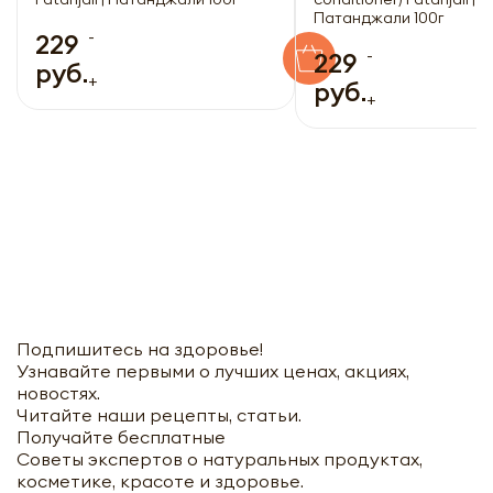
Патанджали 100г
-
229
-
229
руб.
+
руб.
+
Подпишитесь на здоровье!
Узнавайте первыми о лучших ценах, акциях,
новостях.
Читайте наши рецепты, статьи.
Получайте бесплатные
Советы экспертов о натуральных продуктах,
косметике, красоте и здоровье.