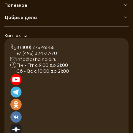
Полезное
Добрые дела
Контакты
8 (800) 775-96-55
+7 (495) 324-77-70
info@ashaindia.ru
Пн - Пт с 9:00 до 21:00
Сб - Вс с 10:00 до 21:00