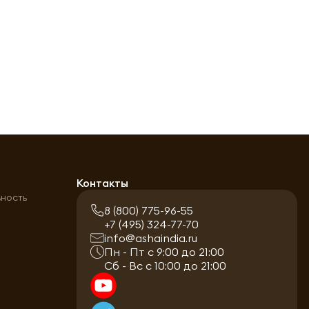
а
Контакты
ьность
8 (800) 775-96-55
+7 (495) 324-77-70
info@ashaindia.ru
Пн - Пт с 9:00 до 21:00
Сб - Вс с 10:00 до 21:00