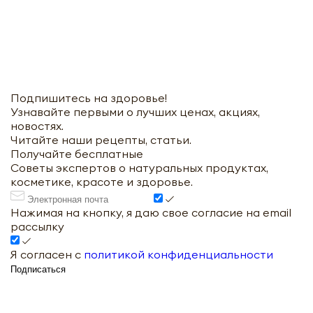
Подпишитесь на здоровье!
Узнавайте первыми о лучших ценах, акциях,
новостях.
Читайте наши рецепты, статьи.
Получайте бесплатные
Советы экспертов о натуральных продуктах,
косметике, красоте и здоровье.
Нажимая на кнопку, я даю свое согласие на email
рассылку
Я согласен с
политикой конфиденциальности
Подписаться