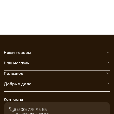
Наши товары
Наш магазин
Полезное
Добрые дела
Контакты
8 (800) 775-96-55